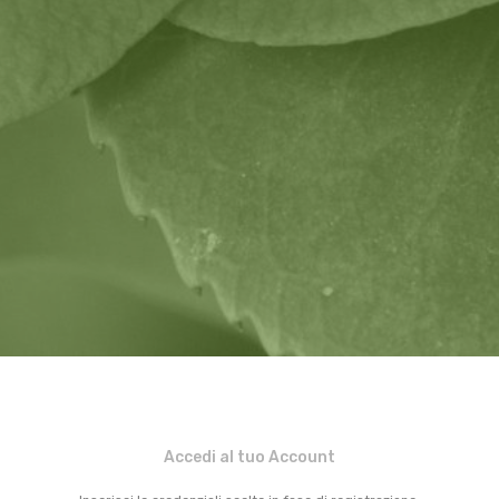
Accedi al tuo Account