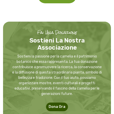
Fai Una Donazione
Sostieni La Nostra
Associazione
Sostieni la passione per la camelia e il patrimonio
botanico che essa rappresenta. La tua donazione
contribuisce a promuovere la ricerca, la conservazione
e la diffusione di questa straordinaria pianta, simbolo di
bellezza e tradizione. Con il tuo aiuto, possiamo
organizzare mostre, eventi culturali e progetti
educativi, preservando il fascino della camelia per le
generazioni future.
Dona Ora