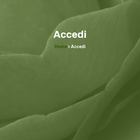
Accedi
Home
> Accedi