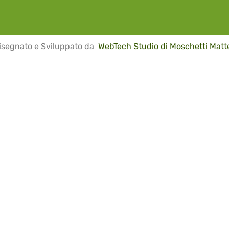
isegnato e Sviluppato da
WebTech Studio di Moschetti Matt