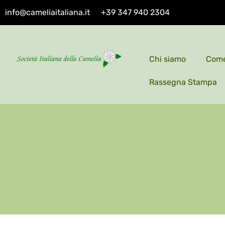
info@cameliaitaliana.it
+39 347 940 2304
Chi siamo
Come
Rassegna Stampa