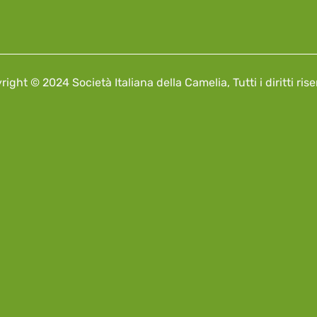
ight © 2024 Società Italiana della Camelia, Tutti i diritti rise