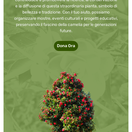
e la diffusione di questa straordinaria pianta, simbolo di
bellezza e tradizione. Con il tuo aiuto, possiamo
organizzare mostre, eventi culturali e progetti educativi,
preservando il fascino della camelia per le generazioni
future.
Dona Ora