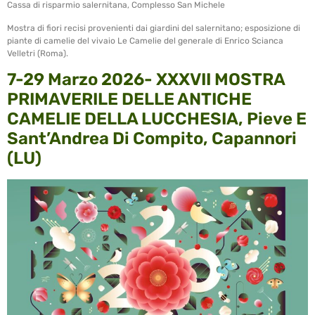
Cassa di risparmio salernitana, Complesso San Michele
Mostra di fiori recisi provenienti dai giardini del salernitano; esposizione di
piante di camelie del vivaio Le Camelie del generale di Enrico Scianca
Velletri (Roma).
7-29 Marzo 2026- XXXVII MOSTRA
PRIMAVERILE DELLE ANTICHE
CAMELIE DELLA LUCCHESIA, Pieve E
Sant’Andrea Di Compito, Capannori
(LU)