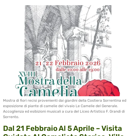
Mostra di fiori recisi provenienti dai giardini della Costiera Sorrentina ed
esposizione di piante di camelie del vivaio Le Camelie del Generale.
Accoglienza ed esibizioni musicali a cura del Liceo Artistico F. Grandi di
Sorrento.
Dal 21 Febbraio Al 5 Aprile – Visita