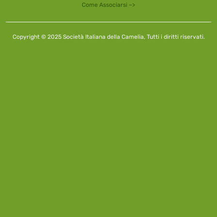
Come Associarsi –>
Copyright © 2025 Società Italiana della Camelia, Tutti i diritti riservati.