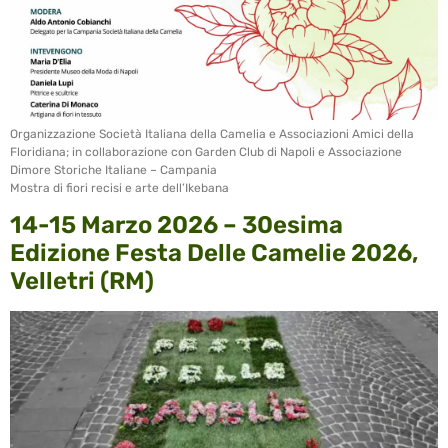
Organizzazione Società Italiana della Camelia e Associazioni Amici della
Floridiana; in collaborazione con Garden Club di Napoli e Associazione
Dimore Storiche Italiane – Campania
Mostra di fiori recisi e arte dell’Ikebana
14-15 Marzo 2026 – 30esima
Edizione Festa Delle Camelie 2026,
Velletri (RM)