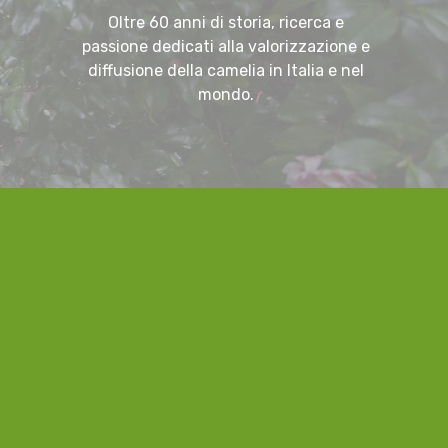
Oltre 60 anni di storia, ricerca e
passione dedicati alla valorizzazione e
diffusione della camelia in Italia e nel
mondo.