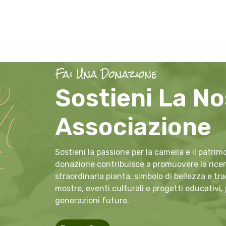
Fai Una Donazione
Sostieni La No
Associazione
Sostieni la passione per la camelia e il patri
donazione contribuisce a promuovere la ricerc
straordinaria pianta, simbolo di bellezza e tr
mostre, eventi culturali e progetti educativi,
generazioni future.