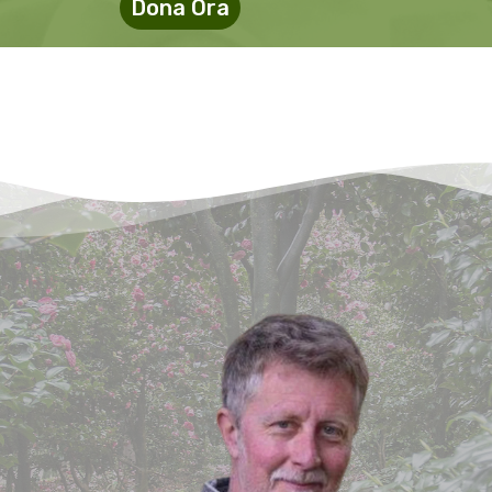
Dona Ora