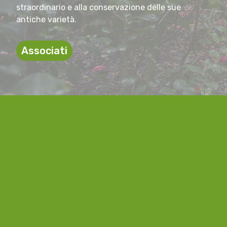
straordinario e alla conservazione delle sue
antiche varietà.
Associati