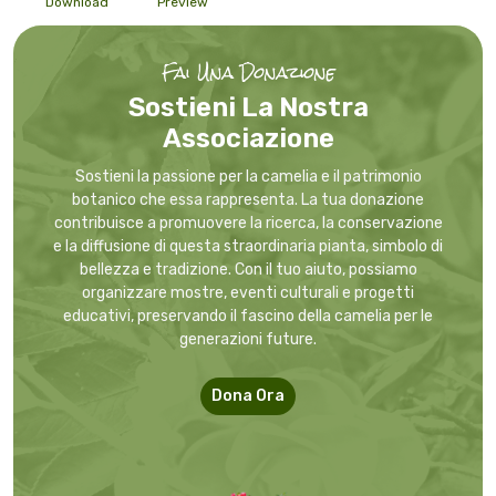
Download
Preview
Fai Una Donazione
Sostieni La Nostra
Associazione
Sostieni la passione per la camelia e il patrimonio
botanico che essa rappresenta. La tua donazione
contribuisce a promuovere la ricerca, la conservazione
e la diffusione di questa straordinaria pianta, simbolo di
bellezza e tradizione. Con il tuo aiuto, possiamo
organizzare mostre, eventi culturali e progetti
educativi, preservando il fascino della camelia per le
generazioni future.
Dona Ora