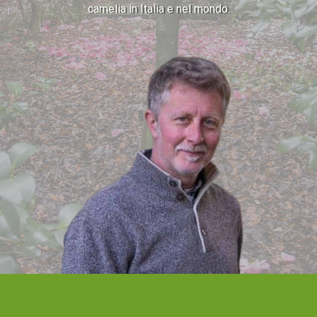
camelia in Italia e nel mondo.