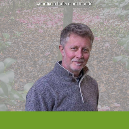
camelia in Italia e nel mondo.