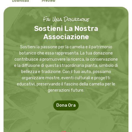
Download
Preview
Fai Una Donazione
Sostieni La Nostra
Associazione
Sostieni la passione per la camelia e il patrimonio
botanico che essa rappresenta. La tua donazione
contribuisce a promuovere la ricerca, la conservazione
e la diffusione di questa straordinaria pianta, simbolo di
bellezza e tradizione. Con il tuo aiuto, possiamo
organizzare mostre, eventi culturali e progetti
educativi, preservando il fascino della camelia per le
generazioni future.
Dona Ora