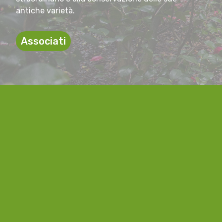
antiche varietà.
Associati