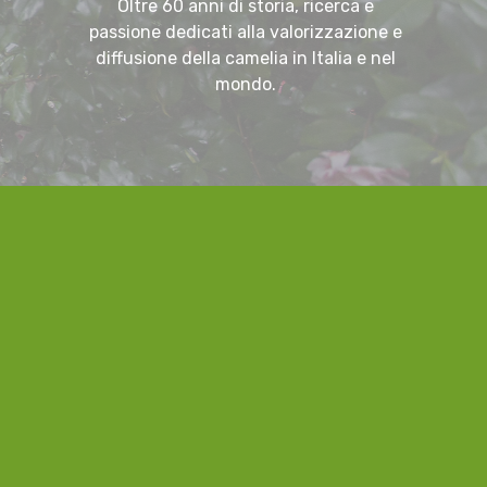
Oltre 60 anni di storia, ricerca e
passione dedicati alla valorizzazione e
diffusione della camelia in Italia e nel
mondo.