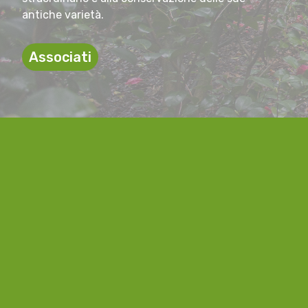
antiche varietà.
Associati