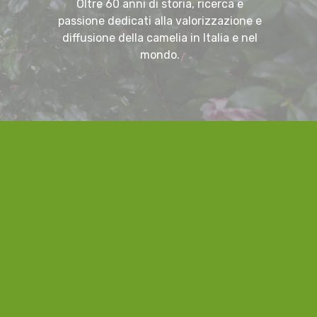
Oltre 60 anni di storia, ricerca e
passione dedicati alla valorizzazione e
diffusione della camelia in Italia e nel
mondo.