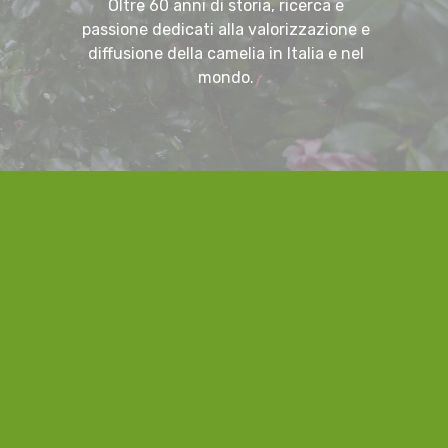
Oltre 60 anni di storia, ricerca e
passione dedicati alla valorizzazione e
diffusione della camelia in Italia e nel
mondo.