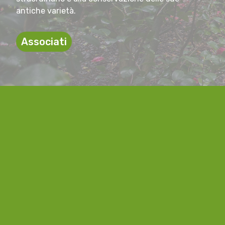
antiche varietà.
Associati