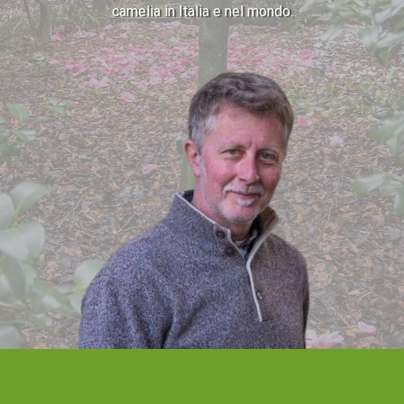
camelia in Italia e nel mondo.