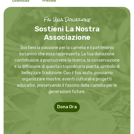
Download
Preview
Fai Una Donazione
Sostieni La Nostra
Associazione
Sostieni la passione per la camelia e il patrimonio
botanico che essa rappresenta. La tua donazione
contribuisce a promuovere la ricerca, la conservazione
e la diffusione di questa straordinaria pianta, simbolo di
bellezza e tradizione. Con il tuo aiuto, possiamo
organizzare mostre, eventi culturali e progetti
educativi, preservando il fascino della camelia per le
generazioni future.
Dona Ora