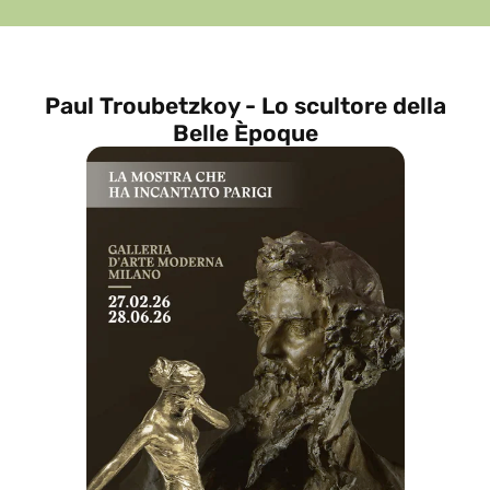
Paul Troubetzkoy - Lo scultore della
Belle Èpoque