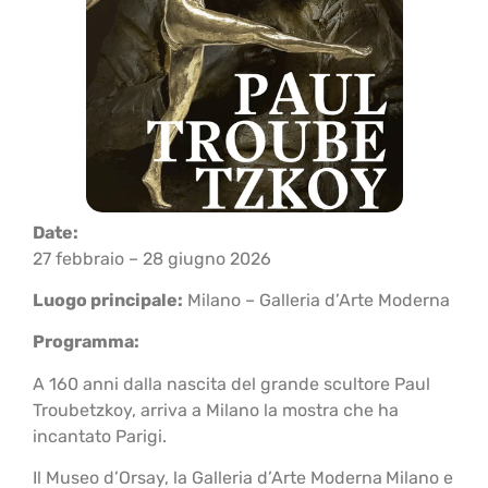
Date:
27 febbraio – 28 giugno 2026
Luogo principale:
Milano –
Galleria d’Arte Moderna
Programma:
A 160 anni dalla nascita del grande scultore Paul
Troubetzkoy, arriva a Milano la mostra che ha
incantato Parigi.
Il Museo d’Orsay, la Galleria d’Arte Moderna
Milano e